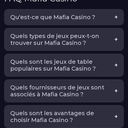
Qu'est-ce que Mafia Casino ?
Mafia Casino est une plateforme en ligne
offrant plus de 4 000 jeux d'argent pour les
Quels types de jeux peux-t-on
amateurs en France, avec des options variées
trouver sur Mafia Casino ?
allant des machines à sous aux jeux de table.
On peut trouver des machines à sous, du
casino en direct, des jeux de table, un
Quels sont les jeux de table
sportsbook, des jeux virtuels et des courses.
populaires sur Mafia Casino ?
Les jeux de table populaires incluent Super
Stake Roulette 5000x, Gold Saloon Blackjack,
Quels fournisseurs de jeux sont
Grand Bonus Baccarat et Three Card Poker.
associés à Mafia Casino ?
Mafia Casino est associé à des fournisseurs
prestigieux tels que Betsoft, NetEnt, Yggdrasil,
Quels sont les avantages de
Play’n GO et Relax Gaming.
choisir Mafia Casino ?