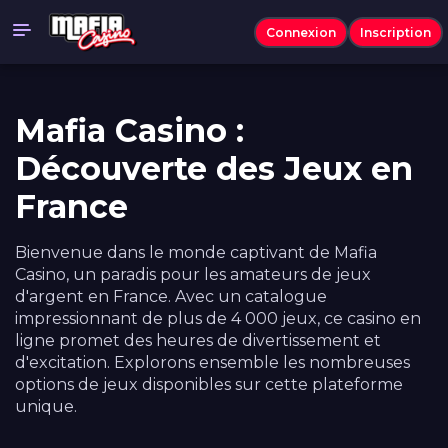
Connexion
Inscription
Mafia Casino :
Découverte des Jeux en
France
Bienvenue dans le monde captivant de Mafia
Casino, un paradis pour les amateurs de jeux
d'argent en France. Avec un catalogue
impressionnant de plus de 4 000 jeux, ce casino en
ligne promet des heures de divertissement et
d'excitation. Explorons ensemble les nombreuses
options de jeux disponibles sur cette plateforme
unique.