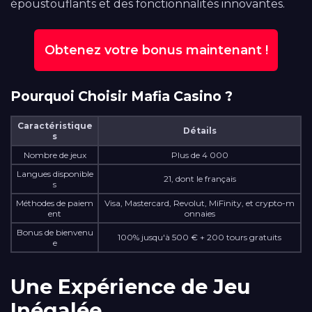
époustouflants et des fonctionnalités innovantes.
Obtenez votre bonus maintenant !
Pourquoi Choisir Mafia Casino ?
Caractéristique
Détails
s
Nombre de jeux
Plus de 4 000
Langues disponible
21, dont le français
s
Méthodes de paiem
Visa, Mastercard, Revolut, MiFinity, et crypto-m
ent
onnaies
Bonus de bienvenu
100% jusqu'à 500 € + 200 tours gratuits
e
Une Expérience de Jeu
Inégalée