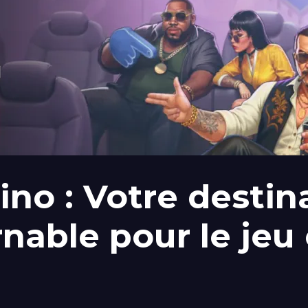
ino : Votre destin
nable pour le jeu 