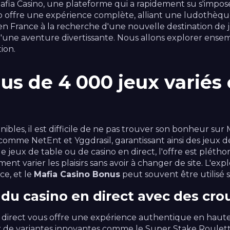
fia Casino, une plateforme qui a rapidement su s'impose
sino offre une expérience complète, alliant une ludothè
n France à la recherche d'une nouvelle destination de j
'une aventure divertissante. Nous allons explorer ensembl
ion.
us de 4 000 jeux variés 
nibles, il est difficile de ne pas trouver son bonheur sur
 comme NetEnt et Yggdrasil, garantissant ainsi des jeux 
jeux de table ou de casino en direct, l'offre est pléthor
ent varier les plaisirs sans avoir à changer de site. L'e
ce, et le
Mafia Casino Bonus
peut souvent être utilisé s
 du casino en direct avec des cro
n direct vous offre une expérience authentique en haute
ez de variantes innovantes comme le Super Stake Roulet