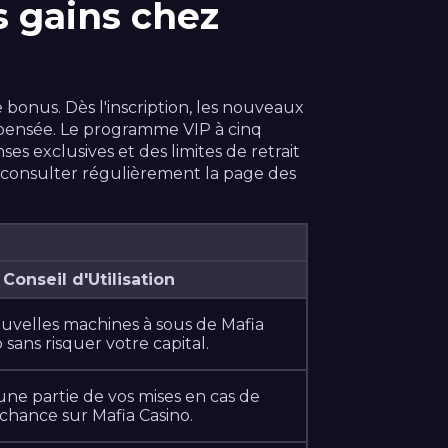
s gains chez
e bonus. Dès l'inscription, les nouveaux
ompensée. Le programme VIP à cinq
s exclusives et des limites de retrait
à consulter régulièrement la page des
Conseil d'Utilisation
ouvelles machines à sous de Mafia
 sans risquer votre capital.
ne partie de vos mises en cas de
chance sur Mafia Casino.