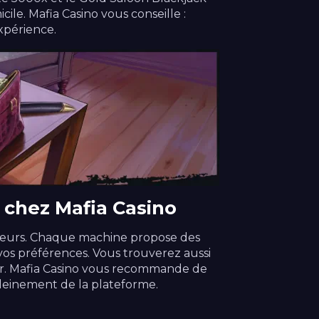
ile. Mafia Casino vous conseille :
xpérience.
t chez Mafia Casino
diteurs. Chaque machine propose des
 vos préférences. Vous trouverez aussi
er. Mafia Casino vous recommande de
pleinement de la plateforme.