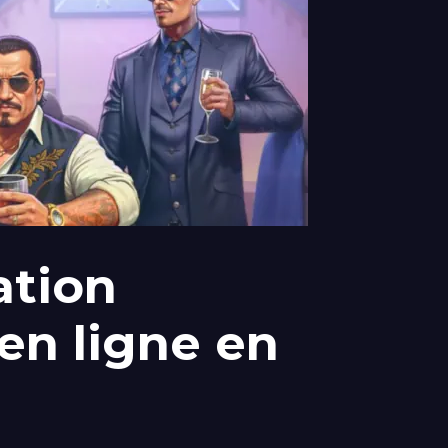
ation
en ligne en