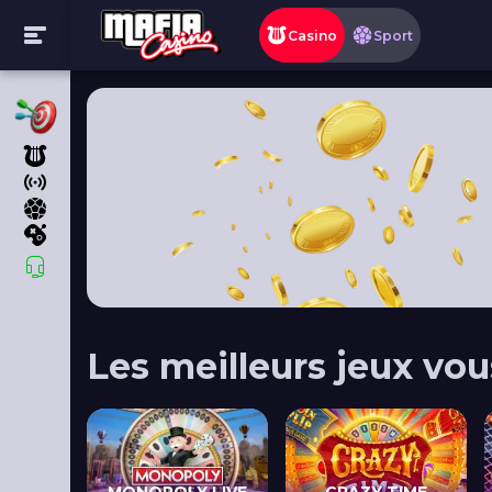
Casino
Sport
PACK DE BIENVENUE
Les meilleurs jeux vo
100 % jusqu'à 500 € +
200 tours gratuits + 1
crabe bonus
MONOPOLY LIVE
CRAZY TIME