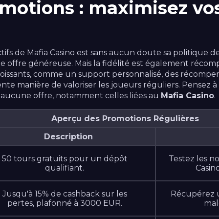
motions : maximisez vo
ctifs de Mafia Casino est sans aucun doute sa politique d
une offre généreuse. Mais la fidélité est également réc
oissants, comme un support personnalisé, des récompense
nte manière de valoriser les joueurs réguliers. Pensez 
ucune offre, notamment celles liées au
Mafia Casino
.
Aperçu des Promotions Régulières
Description
50 tours gratuits pour un dépôt
Testez les n
qualifiant.
Casino
Jusqu'à 15% de cashback sur les
Récupérez u
pertes, plafonné à 3000 EUR.
mal