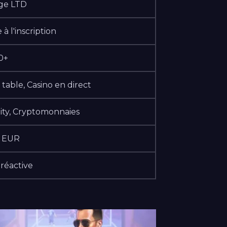
ge LTD
à l'inscription
0+
table, Casino en direct
nity, Cryptomonnaies
 EUR
 réactive